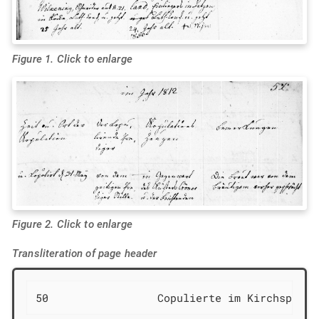
Figure 1. Click to enlarge
Figure 2. Click to enlarge
Transliteration of page header
50                 Copulierte im Kirchspiel 