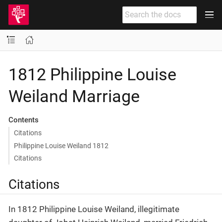
1812 Philippine Louise
Weiland Marriage
Contents
Citations
Philippine Louise Weiland 1812
Citations
Citations
In 1812 Philippine Louise Weiland, illegitimate