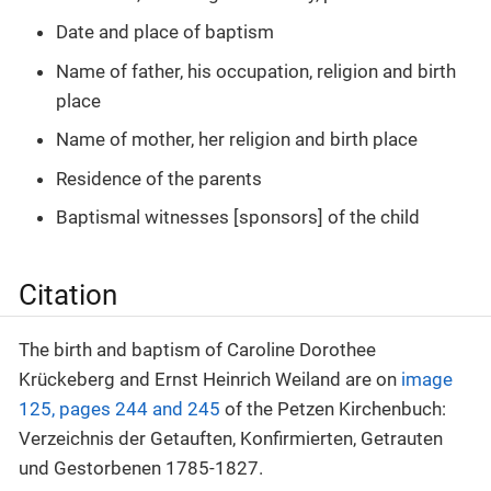
Date and place of baptism
Name of father, his occupation, religion and birth
place
Name of mother, her religion and birth place
Residence of the parents
Baptismal witnesses [sponsors] of the child
Citation
The birth and baptism of Caroline Dorothee
Krückeberg and Ernst Heinrich Weiland are on
image
125, pages 244 and 245
of the Petzen Kirchenbuch:
Verzeichnis der Getauften, Konfirmierten, Getrauten
und Gestorbenen 1785-1827.