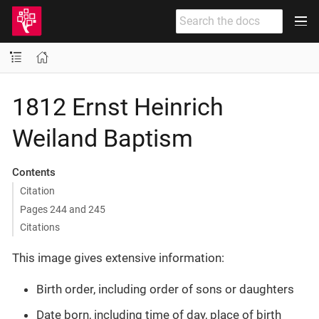
1812 Ernst Heinrich
Weiland Baptism
Contents
Citation
Pages 244 and 245
Citations
This image gives extensive information:
Birth order, including order of sons or daughters
Date born, including time of day, place of birth