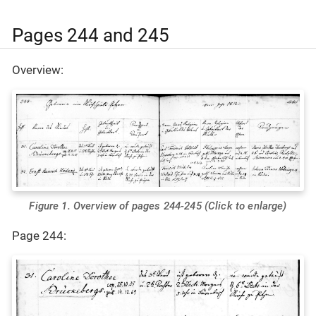
Pages 244 and 245
Overview:
Figure 1. Overview of pages 244-245 (Click to enlarge)
Page 244: