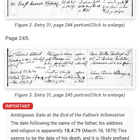
Figure 2. Entry 31, page 244 portion(Click to enlarge)
Page 245:
Figure 3. Entry 31, page 245 portion(Click to enlarge)
Ambiguous Date at the End of the Father’s Information
The date following the name of the father, his address
and religion is apparently
18.4.79
(March 18, 1879) This
seems to be the date of his death, and it is likely prefixed