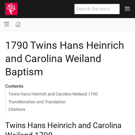
1790 Twins Hans Heinrich
and Carolina Weiland
Baptism
Contents
Twins Hans Heinrich and Carolina Weiland 1790
Transliteration and Translation
Citations
Twins Hans Heinrich and Carolina