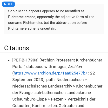
Sopia Maria appears appears to be identified as
Pichtsmeiersche
, apparently the adjective form of the
surname Pichtsmeier, but the abbreviation before
Pichtsmeiersche
is uncertain.
Citations
[PET-B-1790a] "Archion Protestant Kirchenbücher
Portal", database with images,
Archion
(
https://www.archion.de/p/1aa825e77b/
: 22
September 2023), path: Niedersachsen >
Niedersächsisches Landesarchiv > Kirchenbücher
der Evangelisch-Lutherischen Landeskirche
Schaumburg-Lippe > Petzen > Verzeichnis der
Getauften, Konfirmierten, Getrauten und