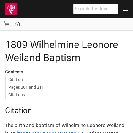
1809 Wilhelmine Leonore
Weiland Baptism
Contents
Citation
Pages 201 and 211
Citations
Citation
The birth and baptism of Wilhelmine Leonore Weiland