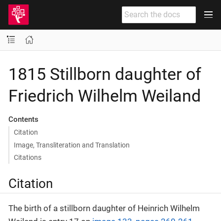
1815 Stillborn daughter of
Friedrich Wilhelm Weiland
Contents
Citation
Image, Transliteration and Translation
Citations
Citation
The birth of a stillborn daughter of Heinrich Wilhelm